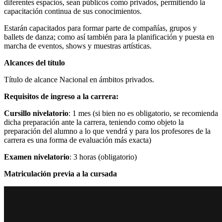
diferentes espacios, sean públicos como privados, permitiendo la
capacitación continua de sus conocimientos.
Estarán capacitados para formar parte de compañías, grupos y
ballets de danza; como así también para la planificación y puesta en
marcha de eventos, shows y muestras artísticas.
Alcances del título
Título de alcance Nacional en ámbitos privados.
Requisitos de ingreso a la carrera:
Cursillo nivelatorio
: 1 mes (si bien no es obligatorio, se recomienda
dicha preparación ante la carrera, teniendo como objeto la
preparación del alumno a lo que vendrá y para los profesores de la
carrera es una forma de evaluación más exacta)
Examen nivelatorio
: 3 horas (obligatorio)
Matriculación previa a la cursada