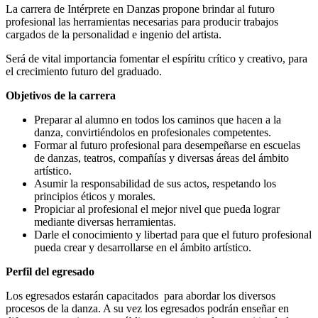
La carrera de Intérprete en Danzas propone brindar al futuro
profesional las herramientas necesarias para producir trabajos
cargados de la personalidad e ingenio del artista.
Será de vital importancia fomentar el espíritu crítico y creativo, para
el crecimiento futuro del graduado.
Objetivos de la carrera
Preparar al alumno en todos los caminos que hacen a la
danza, convirtiéndolos en profesionales competentes.
Formar al futuro profesional para desempeñarse en escuelas
de danzas, teatros, compañías y diversas áreas del ámbito
artístico.
Asumir la responsabilidad de sus actos, respetando los
principios éticos y morales.
Propiciar al profesional el mejor nivel que pueda lograr
mediante diversas herramientas.
Darle el conocimiento y libertad para que el futuro profesional
pueda crear y desarrollarse en el ámbito artístico.
Perfil del egresado
Los egresados estarán capacitados para abordar los diversos
procesos de la danza. A su vez los egresados podrán enseñar en