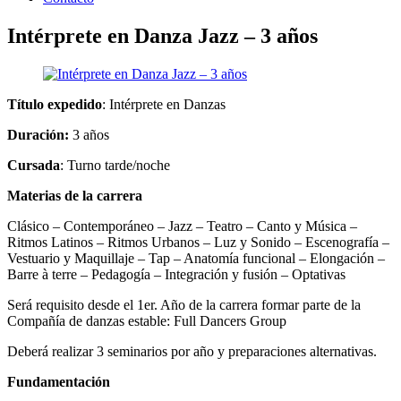
Intérprete en Danza Jazz – 3 años
Título expedido
: Intérprete en Danzas
Duración:
3 años
Cursada
: Turno tarde/noche
Materias de la carrera
Clásico – Contemporáneo – Jazz – Teatro – Canto y Música –
Ritmos Latinos – Ritmos Urbanos – Luz y Sonido – Escenografía –
Vestuario y Maquillaje – Tap – Anatomía funcional – Elongación –
Barre à terre – Pedagogía – Integración y fusión – Optativas
Será requisito desde el 1er. Año de la carrera formar parte de la
Compañía de danzas estable: Full Dancers Group
Deberá realizar 3 seminarios por año y preparaciones alternativas.
Fundamentación